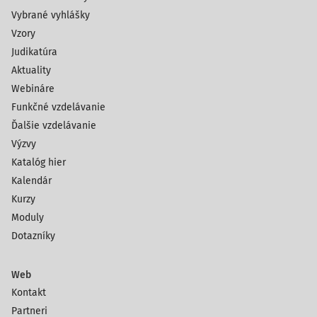
Vybrané vyhlášky
Vzory
Judikatúra
Aktuality
Webináre
Funkčné vzdelávanie
Ďalšie vzdelávanie
Výzvy
Katalóg hier
Kalendár
Kurzy
Moduly
Dotazníky
Web
Kontakt
Partneri