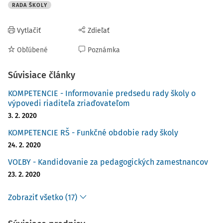
RADA ŠKOLY
Vytlačiť
Zdieľať
Obľúbené
Poznámka
Súvisiace články
KOMPETENCIE - Informovanie predsedu rady školy o
výpovedi riaditeľa zriaďovateľom
3. 2. 2020
KOMPETENCIE RŠ - Funkčné obdobie rady školy
24. 2. 2020
VOĽBY - Kandidovanie za pedagogických zamestnancov
23. 2. 2020
Zobraziť všetko (17)