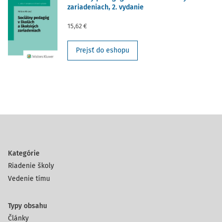
zariadeniach, 2. vydanie
15,62 €
Prejsť do eshopu
Kategórie
Riadenie školy
Vedenie tímu
Typy obsahu
Články