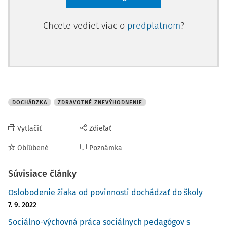
Chcete vedieť viac o
predplatnom
?
DOCHÁDZKA
ZDRAVOTNÉ ZNEVÝHODNENIE
Vytlačiť
Zdieľať
Obľúbené
Poznámka
Súvisiace články
Oslobodenie žiaka od povinnosti dochádzať do školy
7. 9. 2022
Sociálno-výchovná práca sociálnych pedagógov s