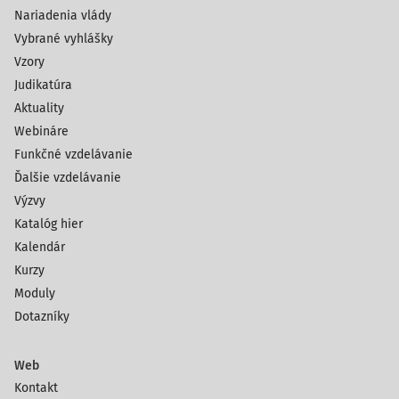
Nariadenia vlády
Vybrané vyhlášky
Vzory
Judikatúra
Aktuality
Webináre
Funkčné vzdelávanie
Ďalšie vzdelávanie
Výzvy
Katalóg hier
Kalendár
Kurzy
Moduly
Dotazníky
Web
Kontakt