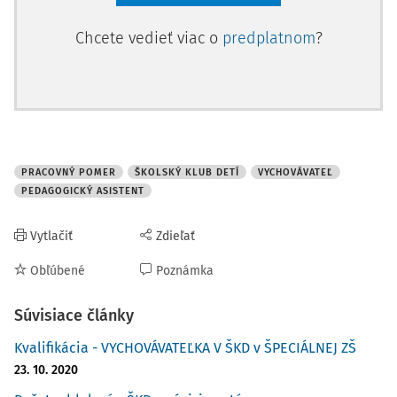
Chcete vedieť viac o
predplatnom
?
PRACOVNÝ POMER
ŠKOLSKÝ KLUB DETÍ
VYCHOVÁVATEĽ
PEDAGOGICKÝ ASISTENT
Vytlačiť
Zdieľať
Obľúbené
Poznámka
Súvisiace články
Kvalifikácia - VYCHOVÁVATEĽKA V ŠKD v ŠPECIÁLNEJ ZŠ
23. 10. 2020