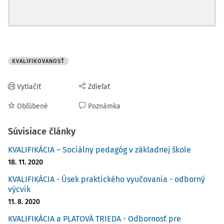
KVALIFIKOVANOSŤ
Vytlačiť
Zdieľať
Obľúbené
Poznámka
Súvisiace články
KVALIFIKÁCIA – Sociálny pedagóg v základnej škole
18. 11. 2020
KVALIFIKÁCIA - Úsek praktického vyučovania - odborný
výcvik
11. 8. 2020
KVALIFIKÁCIA a PLATOVÁ TRIEDA - Odbornosť pre