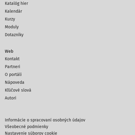
Katalóg hier
Kalendár
Kurzy
Moduly
Dotazníky
Web
Kontakt
Partneri
O portáli
Nápoveda
Kľúčové slová
Autori
Informácie o spracovaní osobných údajov
Všeobecné podmienky
Nastavenie súborov cookie