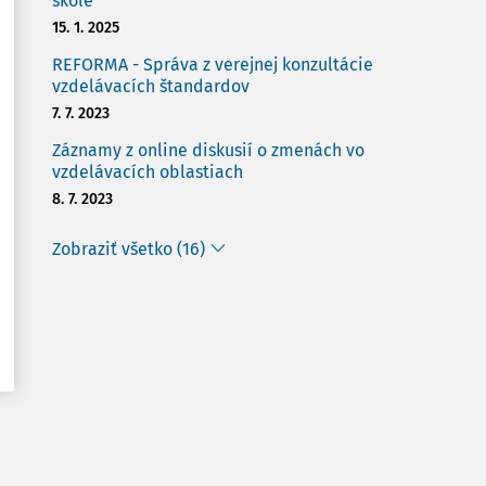
škole
15. 1. 2025
REFORMA - Správa z verejnej konzultácie
vzdelávacích štandardov
7. 7. 2023
Záznamy z online diskusií o zmenách vo
vzdelávacích oblastiach
8. 7. 2023
Zobraziť všetko (16)