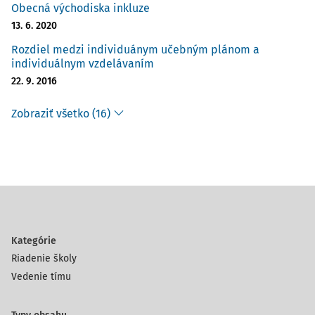
Obecná východiska inkluze
13. 6. 2020
Rozdiel medzi individuánym učebným plánom a
individuálnym vzdelávaním
22. 9. 2016
Zobraziť všetko (16)
Kategórie
Riadenie školy
Vedenie tímu