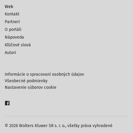
Web
Kontakt
Partneri
O portáli
Nápoveda
Kľúčové slová
Autori
Informácie o spracovaní osobných údajov
Všeobecné podmienky
Nastavenie súborov cookie
© 2026 Wolters Kluwer SR s. r. o., všetky práva vyhradené