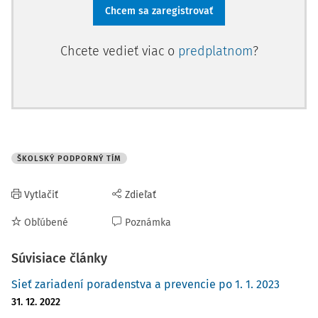
Chcem sa zaregistrovať
Chcete vedieť viac o
predplatnom
?
ŠKOLSKÝ PODPORNÝ TÍM
Vytlačiť
Zdieľať
Obľúbené
Poznámka
Súvisiace články
Sieť zariadení poradenstva a prevencie po 1. 1. 2023
31. 12. 2022