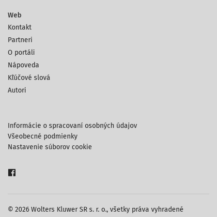
Web
Kontakt
Partneri
O portáli
Nápoveda
Kľúčové slová
Autori
Informácie o spracovaní osobných údajov
Všeobecné podmienky
Nastavenie súborov cookie
© 2026 Wolters Kluwer SR s. r. o., všetky práva vyhradené