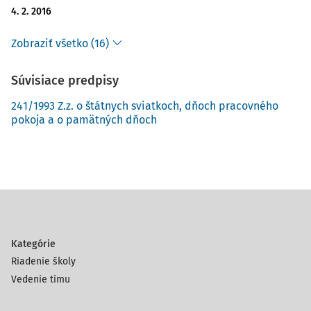
4. 2. 2016
Zobraziť všetko (16)
Súvisiace predpisy
241/1993 Z.z. o štátnych sviatkoch, dňoch pracovného
pokoja a o pamätných dňoch
Kategórie
Riadenie školy
Vedenie tímu