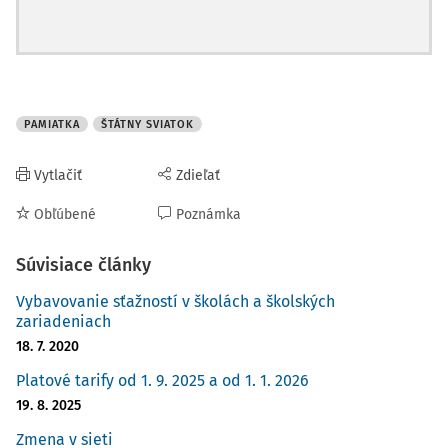
PAMIATKA
ŠTÁTNY SVIATOK
Vytlačiť
Zdieľať
Obľúbené
Poznámka
Súvisiace články
Vybavovanie sťažností v školách a školských
zariadeniach
18. 7. 2020
Platové tarify od 1. 9. 2025 a od 1. 1. 2026
19. 8. 2025
Zmena v sieti