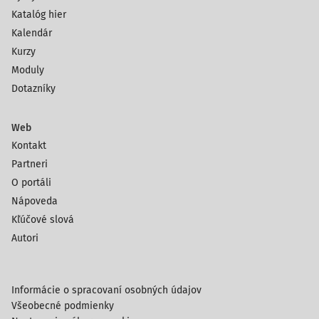
Katalóg hier
Kalendár
Kurzy
Moduly
Dotazníky
Web
Kontakt
Partneri
O portáli
Nápoveda
Kľúčové slová
Autori
Informácie o spracovaní osobných údajov
Všeobecné podmienky