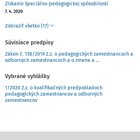
Získanie špeciálno-pedagogickej spôsobilosti
7. 4. 2020
Zobraziť všetko (17)
Súvisiace predpisy
Zákon č. 138/2019 Z.z. o pedagogických zamestnancoch a
odborných zamestnancoch a o zmene a ...
Vybrané vyhlášky
1/2020 Z.z. o kvalifikačných predpokladoch
pedagogických zamestnancov a odborných
zamestnancov