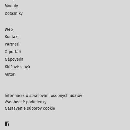
Moduly
Dotazníky
Web
Kontakt
Partneri
O portáli
Nápoveda
Kľúčové slová
Autori
Informácie o spracovaní osobných údajov
Všeobecné podmienky
Nastavenie súborov cookie