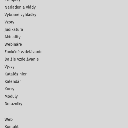
Nariadenia vlády
Vybrané vyhlášky
Vzory
Judikatúra
Aktuality
Webináre
Funkčné vzdelávanie
Ďalšie vzdelávanie
Výzvy
Katalóg hier
Kalendár
Kurzy
Moduly
Dotazníky
Web
Kontakt