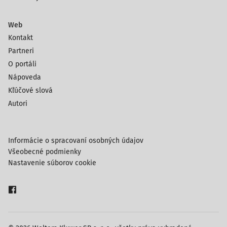
Web
Kontakt
Partneri
O portáli
Nápoveda
Kľúčové slová
Autori
Informácie o spracovaní osobných údajov
Všeobecné podmienky
Nastavenie súborov cookie