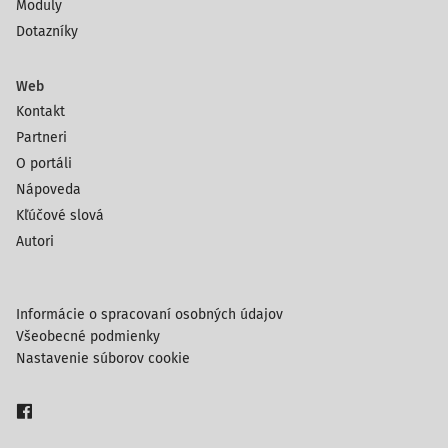
Moduly
Dotazníky
Web
Kontakt
Partneri
O portáli
Nápoveda
Kľúčové slová
Autori
Informácie o spracovaní osobných údajov
Všeobecné podmienky
Nastavenie súborov cookie