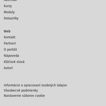
Kurzy
Moduly
Dotazníky
Web
Kontakt
Partneri
O portáli
Nápoveda
Kľúčové slová
Autori
Informácie o spracovaní osobných údajov
Všeobecné podmienky
Nastavenie súborov cookie