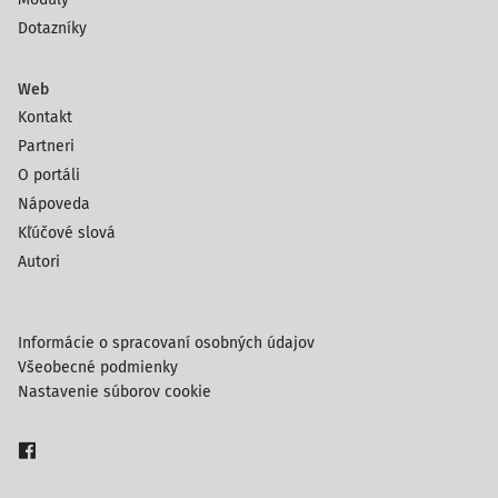
Dotazníky
Web
Kontakt
Partneri
O portáli
Nápoveda
Kľúčové slová
Autori
Informácie o spracovaní osobných údajov
Všeobecné podmienky
Nastavenie súborov cookie