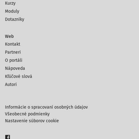
Kurzy
Moduly
Dotazníky
Web
Kontakt
Partneri
O portáli
Nápoveda
Kľúčové slová
Autori
Informácie o spracovaní osobných údajov
Všeobecné podmienky
Nastavenie súborov cookie