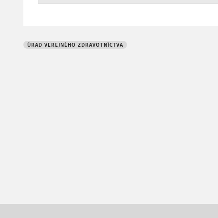
ÚRAD VEREJNÉHO ZDRAVOTNÍCTVA