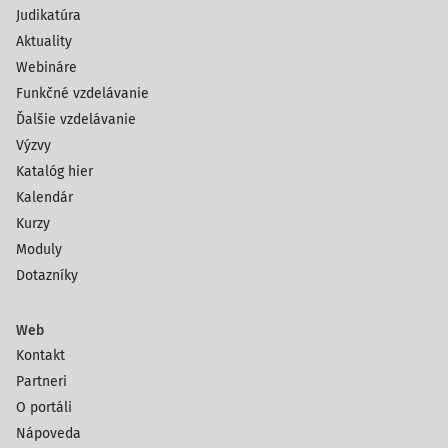
Judikatúra
Aktuality
Webináre
Funkčné vzdelávanie
Ďalšie vzdelávanie
Výzvy
Katalóg hier
Kalendár
Kurzy
Moduly
Dotazníky
Web
Kontakt
Partneri
O portáli
Nápoveda