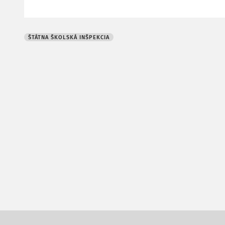
ŠTÁTNA ŠKOLSKÁ INŠPEKCIA