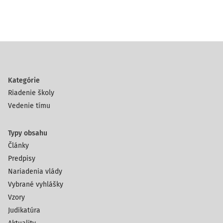
Kategórie
Riadenie školy
Vedenie tímu
Typy obsahu
Články
Predpisy
Nariadenia vlády
Vybrané vyhlášky
Vzory
Judikatúra