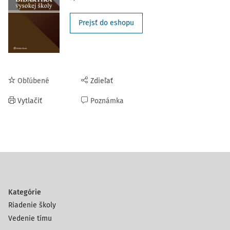
Prejsť do eshopu
Obľúbené
Zdieľať
Vytlačiť
Poznámka
Kategórie
Riadenie školy
Vedenie tímu