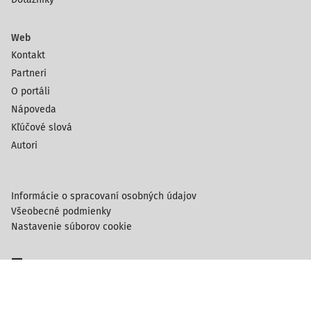
Web
Kontakt
Partneri
O portáli
Nápoveda
Kľúčové slová
Autori
Informácie o spracovaní osobných údajov
Všeobecné podmienky
Nastavenie súborov cookie