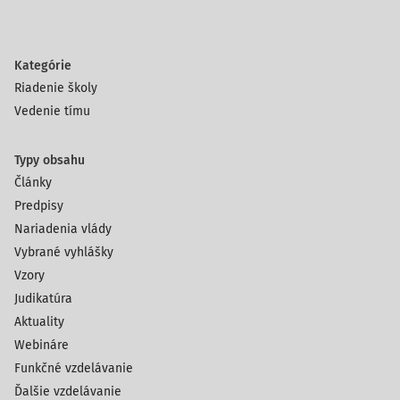
Kategórie
Riadenie školy
Vedenie tímu
Typy obsahu
Články
Predpisy
Nariadenia vlády
Vybrané vyhlášky
Vzory
Judikatúra
Aktuality
Webináre
Funkčné vzdelávanie
Ďalšie vzdelávanie