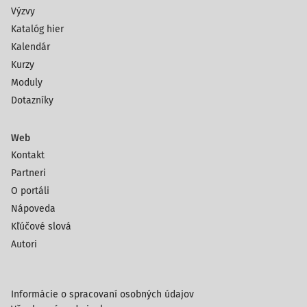
Výzvy
Katalóg hier
Kalendár
Kurzy
Moduly
Dotazníky
Web
Kontakt
Partneri
O portáli
Nápoveda
Kľúčové slová
Autori
Informácie o spracovaní osobných údajov