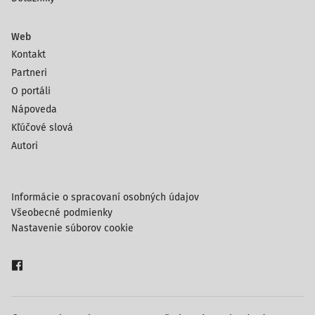
Web
Kontakt
Partneri
O portáli
Nápoveda
Kľúčové slová
Autori
Informácie o spracovaní osobných údajov
Všeobecné podmienky
Nastavenie súborov cookie