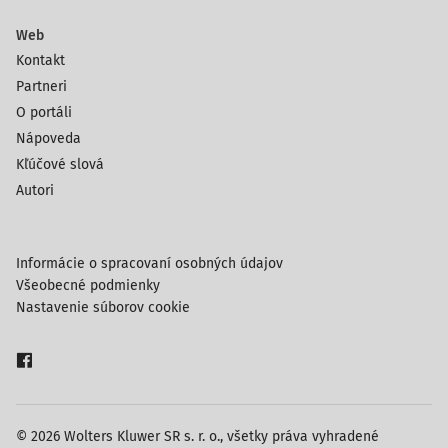
Web
Kontakt
Partneri
O portáli
Nápoveda
Kľúčové slová
Autori
Informácie o spracovaní osobných údajov
Všeobecné podmienky
Nastavenie súborov cookie
© 2026 Wolters Kluwer SR s. r. o., všetky práva vyhradené