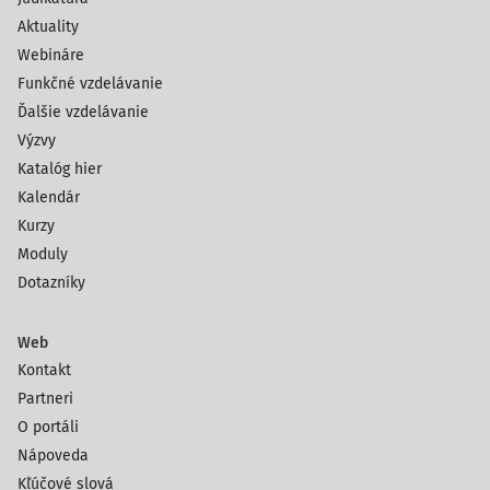
Aktuality
Webináre
Funkčné vzdelávanie
Ďalšie vzdelávanie
Výzvy
Katalóg hier
Kalendár
Kurzy
Moduly
Dotazníky
Web
Kontakt
Partneri
O portáli
Nápoveda
Kľúčové slová