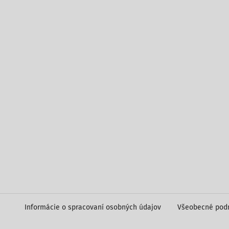
Informácie o spracovaní osobných údajov
Všeobecné pod