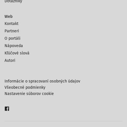
Dotazníky
Web
Kontakt
Partneri
O portáli
Nápoveda
Kľúčové slová
Autori
Informácie o spracovaní osobných údajov
Všeobecné podmienky
Nastavenie súborov cookie