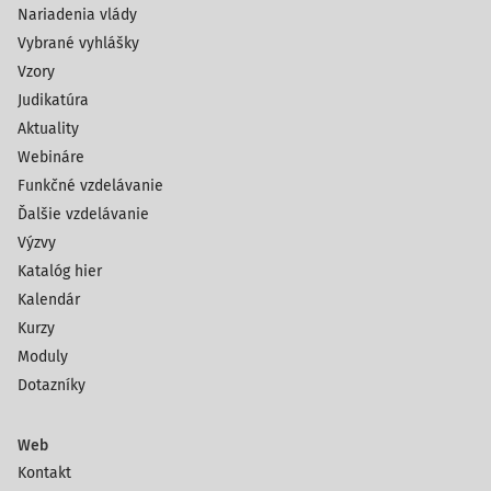
Nariadenia vlády
Vybrané vyhlášky
Vzory
Judikatúra
Aktuality
Webináre
Funkčné vzdelávanie
Ďalšie vzdelávanie
Výzvy
Katalóg hier
Kalendár
Kurzy
Moduly
Dotazníky
Web
Kontakt