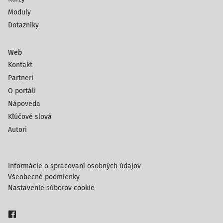
Moduly
Dotazníky
Web
Kontakt
Partneri
O portáli
Nápoveda
Kľúčové slová
Autori
Informácie o spracovaní osobných údajov
Všeobecné podmienky
Nastavenie súborov cookie