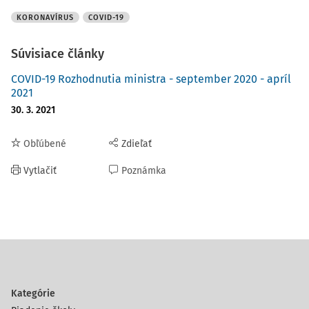
KORONAVÍRUS
COVID-19
Súvisiace články
COVID-19 Rozhodnutia ministra - september 2020 - apríl
2021
30. 3. 2021
Obľúbené
Zdieľať
Vytlačiť
Poznámka
Kategórie