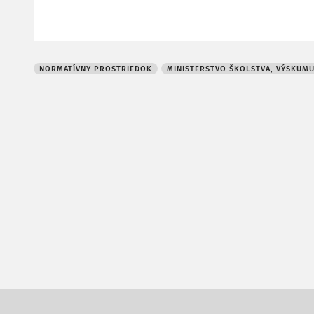
NORMATÍVNY PROSTRIEDOK
MINISTERSTVO ŠKOLSTVA, VÝSKUMU