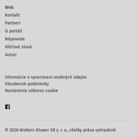
Web
Kontakt
Partneri
O portáli
Nápoveda
Kľúčové slová
Autori
Informácie o spracovaní osobných údajov
Všeobecné podmienky
Nastavenie súborov cookie
© 2026 Wolters Kluwer SR s. r. o., všetky práva vyhradené