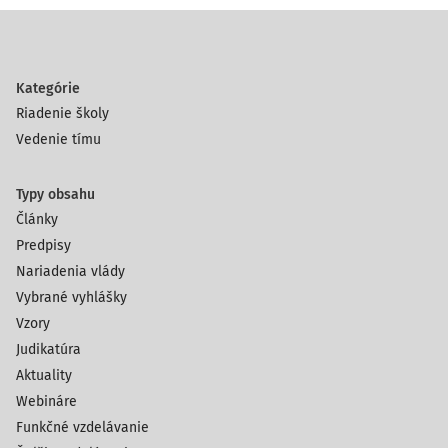
Kategórie
Riadenie školy
Vedenie tímu
Typy obsahu
Články
Predpisy
Nariadenia vlády
Vybrané vyhlášky
Vzory
Judikatúra
Aktuality
Webináre
Funkčné vzdelávanie