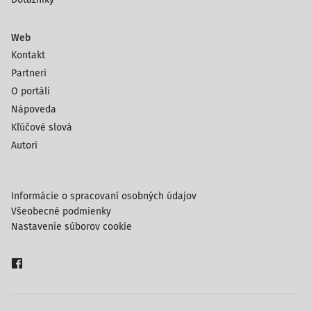
Web
Kontakt
Partneri
O portáli
Nápoveda
Kľúčové slová
Autori
Informácie o spracovaní osobných údajov
Všeobecné podmienky
Nastavenie súborov cookie