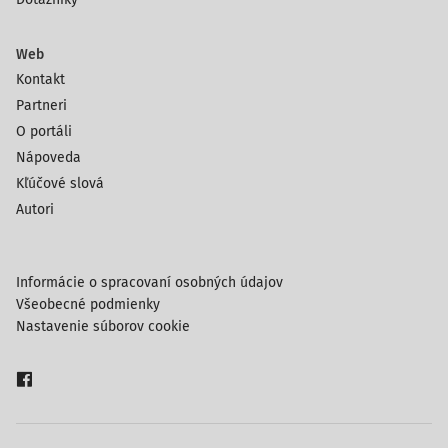
Web
Kontakt
Partneri
O portáli
Nápoveda
Kľúčové slová
Autori
Informácie o spracovaní osobných údajov
Všeobecné podmienky
Nastavenie súborov cookie