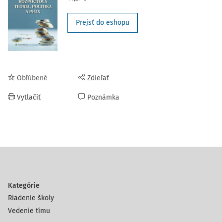
Prejsť do eshopu
Obľúbené
Zdieľať
Vytlačiť
Poznámka
Kategórie
Riadenie školy
Vedenie tímu