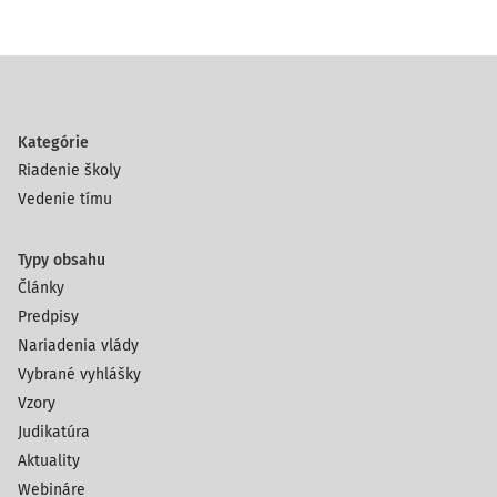
Kategórie
Riadenie školy
Vedenie tímu
Typy obsahu
Články
Predpisy
Nariadenia vlády
Vybrané vyhlášky
Vzory
Judikatúra
Aktuality
Webináre