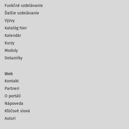
Funkčné vzdelávanie
Ďalšie vzdelávanie
Výzvy
Katalóg hier
Kalendár
Kurzy
Moduly
Dotazníky
Web
Kontakt
Partneri
O portáli
Nápoveda
Kľúčové slová
Autori