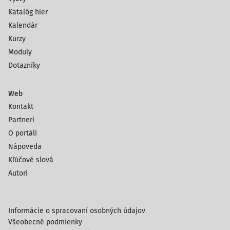
Katalóg hier
Kalendár
Kurzy
Moduly
Dotazníky
Web
Kontakt
Partneri
O portáli
Nápoveda
Kľúčové slová
Autori
Informácie o spracovaní osobných údajov
Všeobecné podmienky