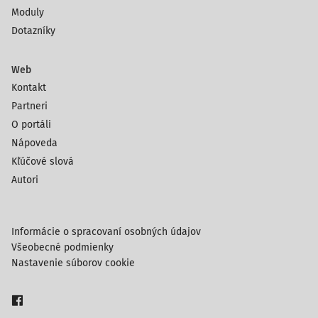
Moduly
Dotazníky
Web
Kontakt
Partneri
O portáli
Nápoveda
Kľúčové slová
Autori
Informácie o spracovaní osobných údajov
Všeobecné podmienky
Nastavenie súborov cookie