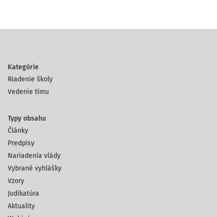
Kategórie
Riadenie školy
Vedenie tímu
Typy obsahu
Články
Predpisy
Nariadenia vlády
Vybrané vyhlášky
Vzory
Judikatúra
Aktuality