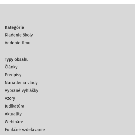
Kategórie
Riadenie školy
Vedenie tímu
Typy obsahu
Články
Predpisy
Nariadenia vlády
Vybrané vyhlášky
Vzory
Judikatúra
Aktuality
Webináre
Funkčné vzdelávanie