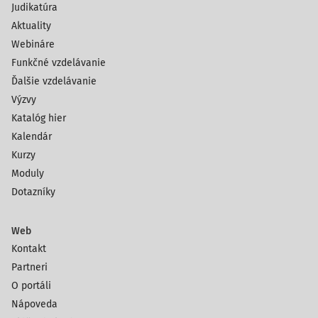
Judikatúra
Aktuality
Webináre
Funkčné vzdelávanie
Ďalšie vzdelávanie
Výzvy
Katalóg hier
Kalendár
Kurzy
Moduly
Dotazníky
Web
Kontakt
Partneri
O portáli
Nápoveda