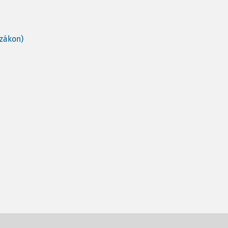
 zákon)