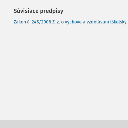
Súvisiace predpisy
Zákon č. 245/2008 Z. z. o výchove a vzdelávaní (školský