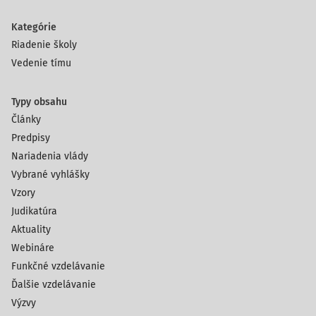
Kategórie
Riadenie školy
Vedenie tímu
Typy obsahu
Články
Predpisy
Nariadenia vlády
Vybrané vyhlášky
Vzory
Judikatúra
Aktuality
Webináre
Funkčné vzdelávanie
Ďalšie vzdelávanie
Výzvy