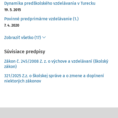
Dynamika predškolského vzdelávania v Turecku
19. 5. 2015
Povinné predprimárne vzdelávanie (1.)
7. 4. 2020
Zobraziť všetko (17)
Súvisiace predpisy
Zákon č. 245/2008 Z. z. o výchove a vzdelávaní (školský
zákon)
321/2025 Z.z. o školskej správe a o zmene a doplnení
niektorých zákonov