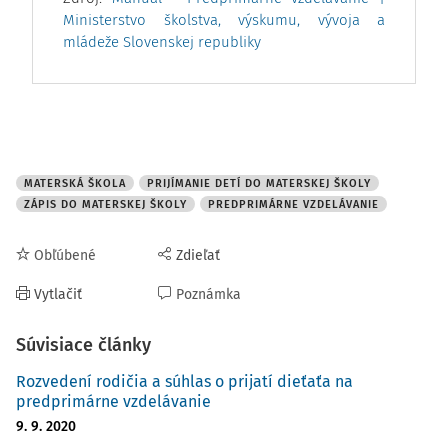
Ministerstvo školstva, výskumu, vývoja a
mládeže Slovenskej republiky
MATERSKÁ ŠKOLA
PRIJÍMANIE DETÍ DO MATERSKEJ ŠKOLY
ZÁPIS DO MATERSKEJ ŠKOLY
PREDPRIMÁRNE VZDELÁVANIE
Obľúbené
Zdieľať
Vytlačiť
Poznámka
Súvisiace články
Rozvedení rodičia a súhlas o prijatí dieťaťa na
predprimárne vzdelávanie
9. 9. 2020