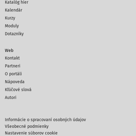
Katalóg hier
Kalendár
Kurzy
Moduly
Dotazníky
Web
Kontakt
Partneri
O portáli
Nápoveda
Kľúčové slová
Autori
Informácie o spracovaní osobných údajov
Všeobecné podmienky
Nastavenie súborov cookie