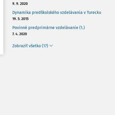
9. 9. 2020
Dynamika predškolského vzdelávania v Turecku
19. 5. 2015
Povinné predprimárne vzdelávanie (1.)
7. 4. 2020
Zobraziť všetko (17)