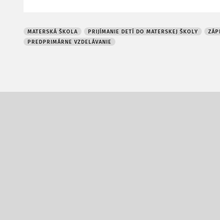
MATERSKÁ ŠKOLA
PRIJÍMANIE DETÍ DO MATERSKEJ ŠKOLY
ZÁP
PREDPRIMÁRNE VZDELÁVANIE