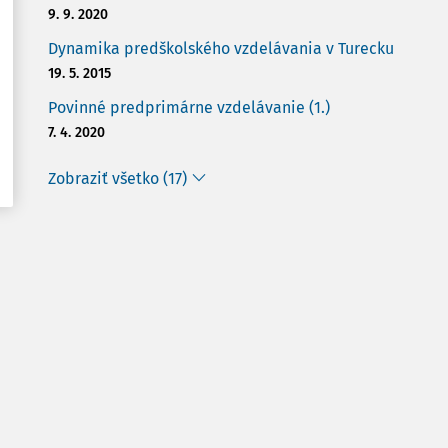
9. 9. 2020
Dynamika predškolského vzdelávania v Turecku
19. 5. 2015
Povinné predprimárne vzdelávanie (1.)
7. 4. 2020
Zobraziť všetko (17)