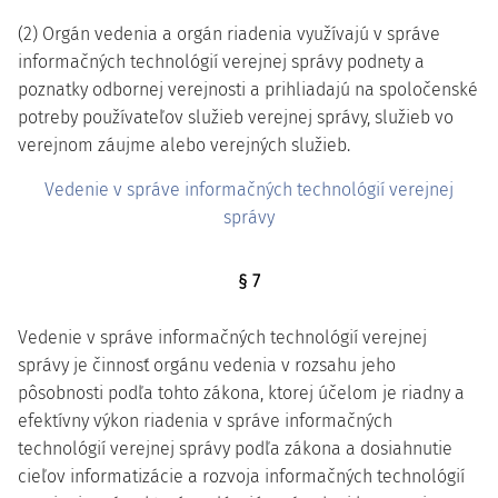
(2) Orgán vedenia a orgán riadenia využívajú v správe
informačných technológií verejnej správy podnety a
poznatky odbornej verejnosti a prihliadajú na spoločenské
potreby používateľov služieb verejnej správy, služieb vo
verejnom záujme alebo verejných služieb.
Vedenie v správe informačných technológií verejnej
správy
§ 7
Vedenie v správe informačných technológií verejnej
správy je činnosť orgánu vedenia v rozsahu jeho
pôsobnosti podľa tohto zákona, ktorej účelom je riadny a
efektívny výkon riadenia v správe informačných
technológií verejnej správy podľa zákona a dosiahnutie
cieľov informatizácie a rozvoja informačných technológií