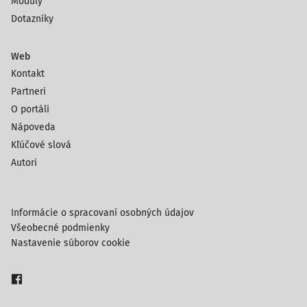
Moduly
Dotazníky
Web
Kontakt
Partneri
O portáli
Nápoveda
Kľúčové slová
Autori
Informácie o spracovaní osobných údajov
Všeobecné podmienky
Nastavenie súborov cookie