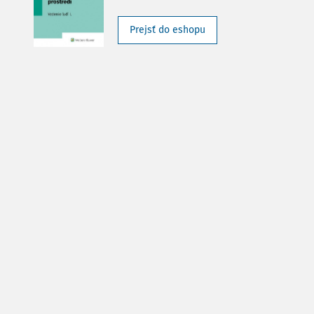
Prejsť do eshopu