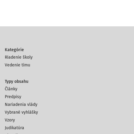
Kategórie
Riadenie školy
Vedenie tímu
Typy obsahu
Články
Predpisy
Nariadenia vlády
Vybrané vyhlášky
Vzory
Judikatúra