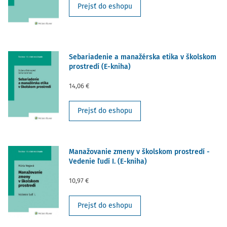
Prejsť do eshopu
Sebariadenie a manažérska etika v školskom
prostredí (E-kniha)
14,06 €
Prejsť do eshopu
Manažovanie zmeny v školskom prostredí -
Vedenie ľudí I. (E-kniha)
10,97 €
Prejsť do eshopu