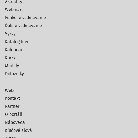
Aktuality
Webináre
Funkčné vzdelávanie
Ďalšie vzdelávanie
Výzvy
Katalóg hier
Kalendár
Kurzy
Moduly
Dotazníky
Web
Kontakt
Partneri
O portáli
Nápoveda
Kľúčové slová