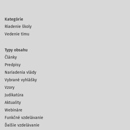
Kategórie
Riadenie školy
Vedenie tímu
Typy obsahu
Články
Predpisy
Nariadenia vlády
Vybrané vyhlášky
Vzory
Judikatúra
Aktuality
Webináre
Funkčné vzdelávanie
Ďalšie vzdelávanie