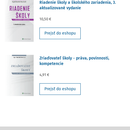
Riadenie školy a školského zariadenia, 3.
aktualizované vydanie
10,50 €
Prejsť do eshopu
Zriaďovateľ školy - práva, povinnosti,
kompetencie
4,91 €
Prejsť do eshopu