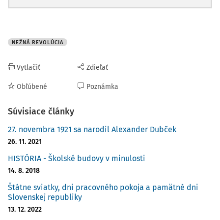
NEŽNÁ REVOLÚCIA
Vytlačiť
Zdieľať
Obľúbené
Poznámka
Súvisiace články
27. novembra 1921 sa narodil Alexander Dubček
26. 11. 2021
HISTÓRIA - Školské budovy v minulosti
14. 8. 2018
Štátne sviatky, dni pracovného pokoja a pamätné dni
Slovenskej republiky
13. 12. 2022