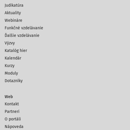
Judikatúra
Aktuality
Webináre
Funkčné vzdelávanie
Ďalšie vzdelávanie
Výzvy
Katalóg hier
Kalendár
Kurzy
Moduly
Dotazníky
Web
Kontakt
Partneri
O portáli
Nápoveda