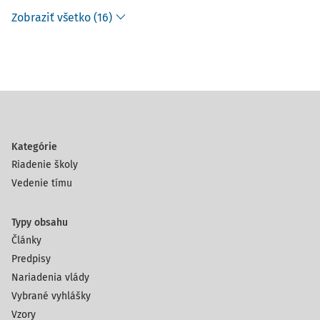
Zobraziť všetko (16)
Kategórie
Riadenie školy
Vedenie tímu
Typy obsahu
Články
Predpisy
Nariadenia vlády
Vybrané vyhlášky
Vzory