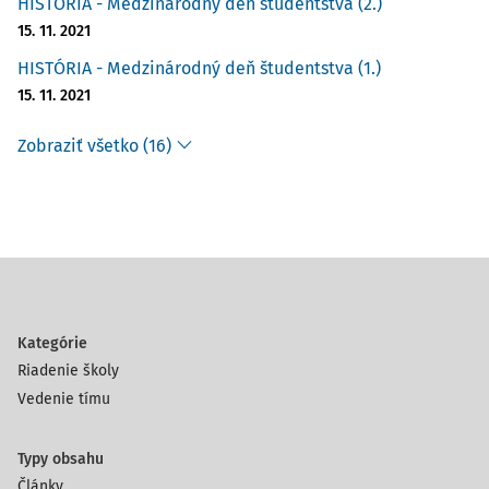
HISTÓRIA - Medzinárodný deň študentstva (2.)
15. 11. 2021
HISTÓRIA - Medzinárodný deň študentstva (1.)
15. 11. 2021
Zobraziť všetko (16)
Kategórie
Riadenie školy
Vedenie tímu
Typy obsahu
Články